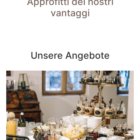
Approfitti dei nostri
vantaggi
Unsere Angebote