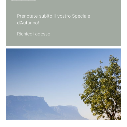
Prenotate subito il vostro Speciale
d’Autunno!
Richiedi adesso