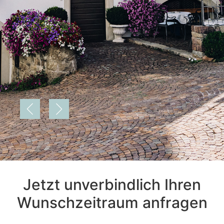
Jetzt unverbindlich Ihren
Wunschzeitraum anfragen