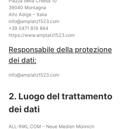
Piazza della Chiesa 10
39040 Montagna
Alto Adige – Italia
info@amplatz1523.com
+39 0471 819 864
https://www.amplatz1523.com
Responsabile della protezione
dei dati:
info@amplatz1523.com
2. Luogo del trattamento
dei dati
ALL-INKL.COM – Neue Medien Münnich