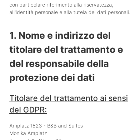
con particolare riferimento alla riservatezza,
all'identità personale e alla tutela dei dati personali.
1. Nome e indirizzo del
titolare del trattamento e
del responsabile della
protezione dei dati
Titolare del trattamento ai sensi
del GDPR:
Amplatz 1523 - B&B and Suites
Monika Amplatz