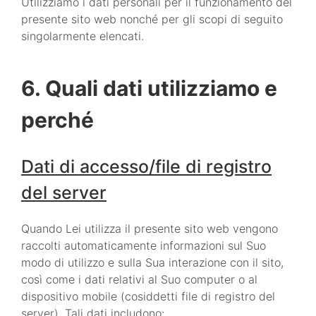
Utilizziamo i dati personali per il funzionamento del
presente sito web nonché per gli scopi di seguito
singolarmente elencati.
6. Quali dati utilizziamo e
perché
Dati di accesso/file di registro
del server
Quando Lei utilizza il presente sito web vengono
raccolti automaticamente informazioni sul Suo
modo di utilizzo e sulla Sua interazione con il sito,
così come i dati relativi al Suo computer o al
dispositivo mobile (cosiddetti file di registro del
server). Tali dati includono: