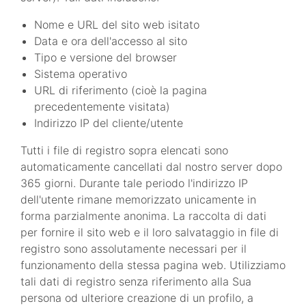
Nome e URL del sito web isitato
Data e ora dell'accesso al sito
Tipo e versione del browser
Sistema operativo
URL di riferimento (cioè la pagina
precedentemente visitata)
Indirizzo IP del cliente/utente
Tutti i file di registro sopra elencati sono
automaticamente cancellati dal nostro server dopo
365 giorni. Durante tale periodo l'indirizzo IP
dell'utente rimane memorizzato unicamente in
forma parzialmente anonima. La raccolta di dati
per fornire il sito web e il loro salvataggio in file di
registro sono assolutamente necessari per il
funzionamento della stessa pagina web. Utilizziamo
tali dati di registro senza riferimento alla Sua
persona od ulteriore creazione di un profilo, a