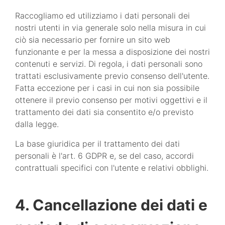
Raccogliamo ed utilizziamo i dati personali dei
nostri utenti in via generale solo nella misura in cui
ciò sia necessario per fornire un sito web
funzionante e per la messa a disposizione dei nostri
contenuti e servizi. Di regola, i dati personali sono
trattati esclusivamente previo consenso dell'utente.
Fatta eccezione per i casi in cui non sia possibile
ottenere il previo consenso per motivi oggettivi e il
trattamento dei dati sia consentito e/o previsto
dalla legge.
La base giuridica per il trattamento dei dati
personali è l'art. 6 GDPR e, se del caso, accordi
contrattuali specifici con l'utente e relativi obblighi.
4. Cancellazione dei dati e