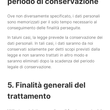
periodo di conservazione
Ove non diversamente specificato, i dati personali
sono memorizzati per il solo tempo necessario al
conseguimento delle finalità perseguite.
In taluni casi, la legge prevede la conservazione dei
dati personali. In tali casi, i dati saranno da noi
conservati solamente per detti scopi previsti dalla
legge e non saranno trattati in altro modo e
saranno eliminati dopo la scadenza del periodo
legale di conservazione.
5. Finalità generali del
trattamento