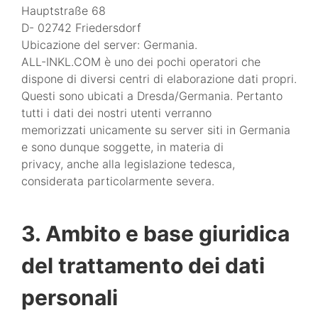
Hauptstraße 68
D- 02742 Friedersdorf
Ubicazione del server: Germania.
ALL-INKL.COM è uno dei pochi operatori che
dispone di diversi centri di elaborazione dati propri.
Questi sono ubicati a Dresda/Germania. Pertanto
tutti i dati dei nostri utenti verranno
memorizzati unicamente su server siti in Germania
e sono dunque soggette, in materia di
privacy, anche alla legislazione tedesca,
considerata particolarmente severa.
3. Ambito e base giuridica
del trattamento dei dati
personali