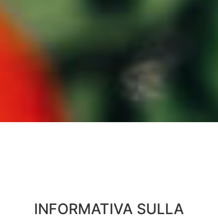
INFORMATIVA SULLA