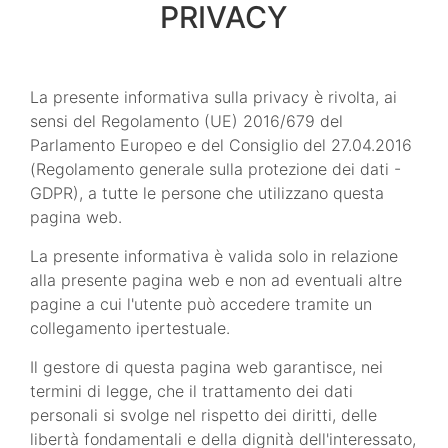
PRIVACY
La presente informativa sulla privacy è rivolta, ai
sensi del Regolamento (UE) 2016/679 del
Parlamento Europeo e del Consiglio del 27.04.2016
(Regolamento generale sulla protezione dei dati -
GDPR), a tutte le persone che utilizzano questa
pagina web.
La presente informativa è valida solo in relazione
alla presente pagina web e non ad eventuali altre
pagine a cui l'utente può accedere tramite un
collegamento ipertestuale.
Il gestore di questa pagina web garantisce, nei
termini di legge, che il trattamento dei dati
personali si svolge nel rispetto dei diritti, delle
libertà fondamentali e della dignità dell'interessato,