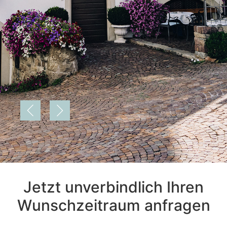
Jetzt unverbindlich Ihren
Wunschzeitraum anfragen